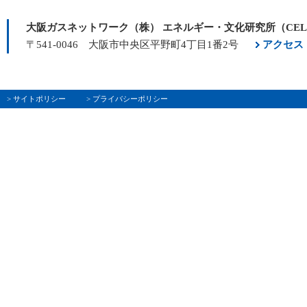
大阪ガスネットワーク（株） エネルギー・文化研究所（CE
〒541-0046 大阪市中央区平野町4丁目1番2号
アクセス
> サイトポリシー
> プライバシーポリシー