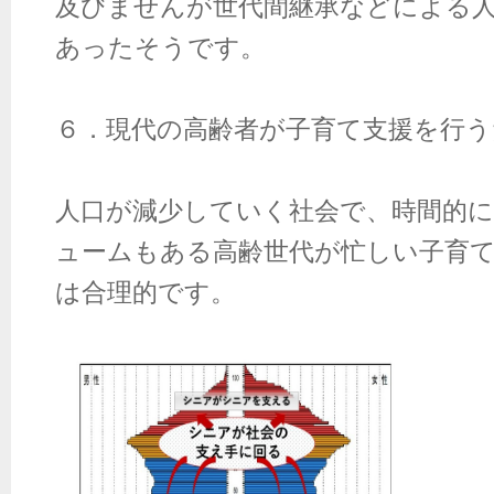
及びませんが世代間継承などによる
あったそうです。
６．現代の高齢者が子育て支援を行
人口が減少していく社会で、時間的
ュームもある高齢世代が忙しい子育
は合理的です。