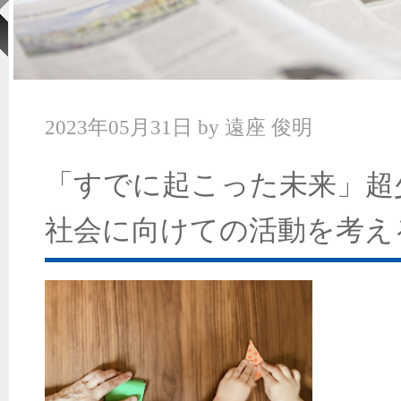
2023年05月31日
by
遠座 俊明
「すでに起こった未来」超
社会に向けての活動を考え