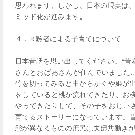
思われます。しかし、日本の現実は
ミッド化が進みます。
４．高齢者による子育てについて
日本昔話を思い出してください。“昔
さんとおばあさんが住んでいました…
竹を切ってみると中からかぐや姫が
をしていると桃が流れてきたり、お
やってきたりして、その子をおじい
育てるストーリーになっています。
態が異なるものの庶民は夫婦共働き