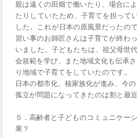
親は遠くの田畑で働いたり、場合に
たりしていたため、子育てを担って
した。これが日本の原風景だったの
習い事のお師匠さんは子育てが終わ
いました。子どもたちは、祖父母世
会規範を学び、また地域文化も伝承
り地域で子育てをしていたのです。
日本の都市化、核家族化が進み、今の
孤立が問題になってきたのは割と最
５．高齢者と子どものコミュニケー
果？