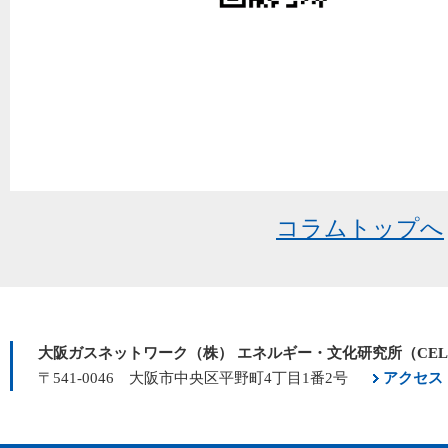
コラムトップへ
大阪ガスネットワーク（株） エネルギー・文化研究所（CE
〒541-0046 大阪市中央区平野町4丁目1番2号
アクセス