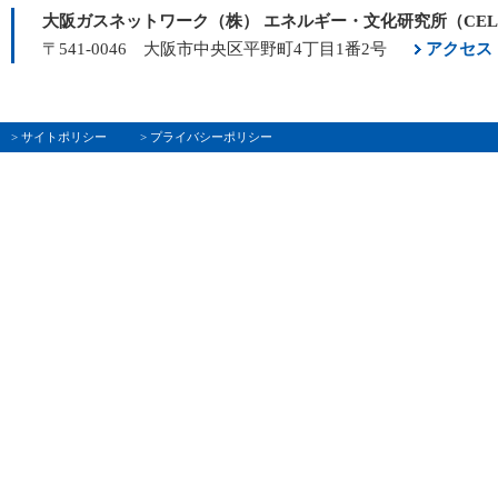
大阪ガスネットワーク（株） エネルギー・文化研究所（CE
〒541-0046 大阪市中央区平野町4丁目1番2号
アクセス
> サイトポリシー
> プライバシーポリシー