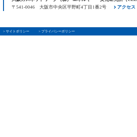
〒541-0046 大阪市中央区平野町4丁目1番2号
アクセス
> サイトポリシー
> プライバシーポリシー