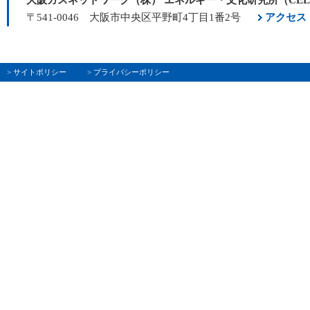
〒541-0046 大阪市中央区平野町4丁目1番2号
アクセス
> サイトポリシー
> プライバシーポリシー