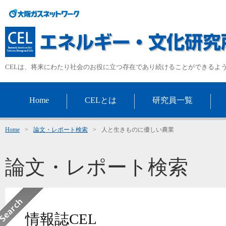
CELは、将来にわたり社会のお役に立つ存在であり続けることができるよ
Home
CELとは
研究員一覧
Home
>
論文・レポート検索
>
人と生きものに優しい農業
論文・レポート検索
情報誌CEL