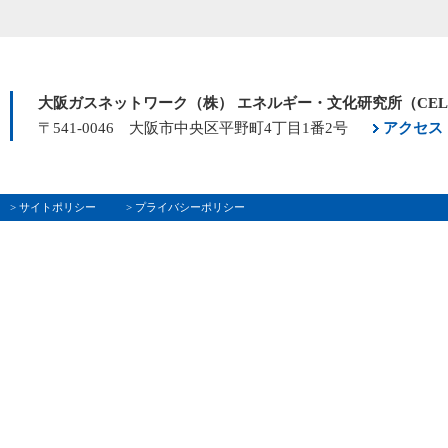
大阪ガスネットワーク（株） エネルギー・文化研究所（CE
〒541-0046 大阪市中央区平野町4丁目1番2号
アクセス
> サイトポリシー
> プライバシーポリシー