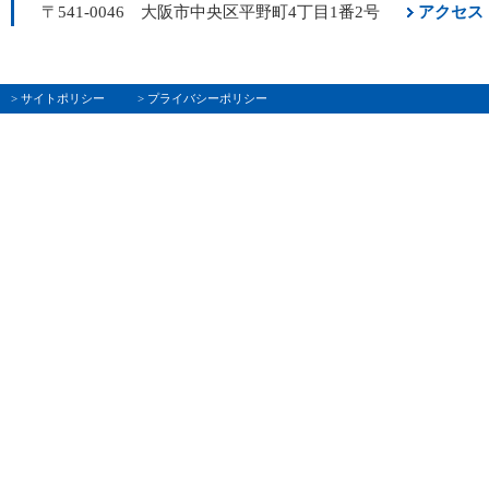
〒541-0046 大阪市中央区平野町4丁目1番2号
アクセス
> サイトポリシー
> プライバシーポリシー