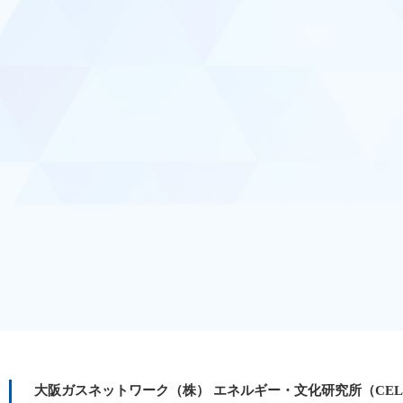
大阪ガスネットワーク（株） エネルギー・文化研究所（CE