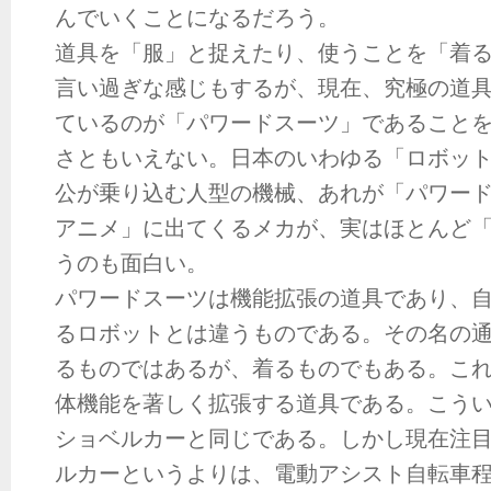
んでいくことになるだろう。
道具を「服」と捉えたり、使うことを「着
言い過ぎな感じもするが、現在、究極の道
ているのが「パワードスーツ」であること
さともいえない。日本のいわゆる「ロボッ
公が乗り込む人型の機械、あれが「パワー
アニメ」に出てくるメカが、実はほとんど
うのも面白い。
パワードスーツは機能拡張の道具であり、
るロボットとは違うものである。その名の
るものではあるが、着るものでもある。こ
体機能を著しく拡張する道具である。こう
ショベルカーと同じである。しかし現在注
ルカーというよりは、電動アシスト自転車