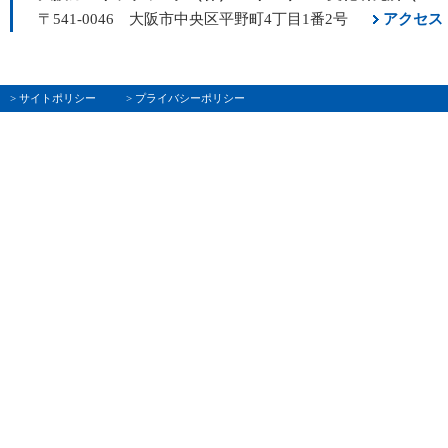
〒541-0046 大阪市中央区平野町4丁目1番2号
アクセス
> サイトポリシー
> プライバシーポリシー