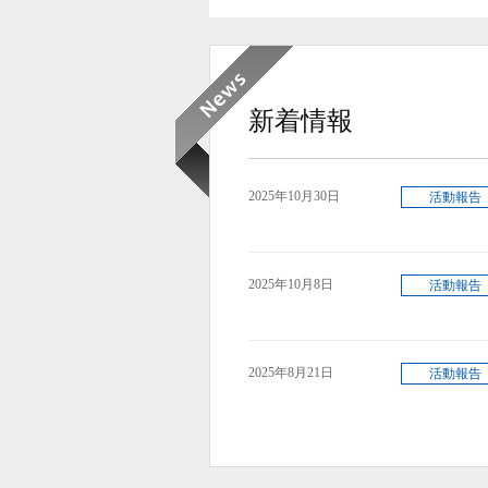
新着情報
2025年10月30日
活動報告
2025年10月8日
活動報告
2025年8月21日
活動報告