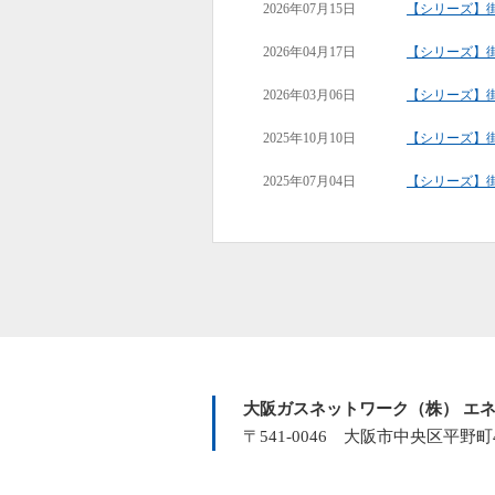
2026年07月15日
【シリーズ】街
2026年04月17日
【シリーズ】街
2026年03月06日
【シリーズ】街
2025年10月10日
【シリーズ】街
2025年07月04日
【シリーズ】街
大阪ガスネットワーク（株） エネ
〒541-0046 大阪市中央区平野町