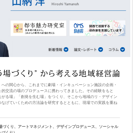
」への関心から、これまでに劇場・インキュベーション施設の企画・
ェ的交流の場のプロデュースに携わってきました。その経験をもと
ながる場」「創発を生む場」をつくり、そこから地域のリ・デザイン
つなげていくための方法論を研究するとともに、現場での実践を重ね
（場づくり、アートマネジメント、デザインプロデュース、ソーシャル
ちづくり）