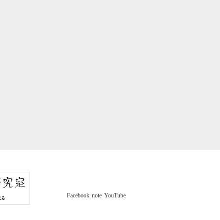
Facebook
note
YouTube