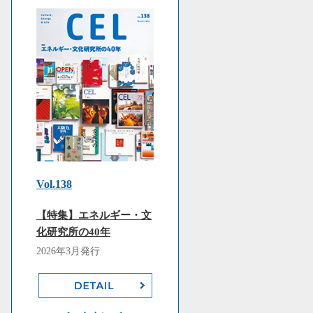
Vol.138
【特集】エネルギー・文
化研究所の40年
2026年3月発行