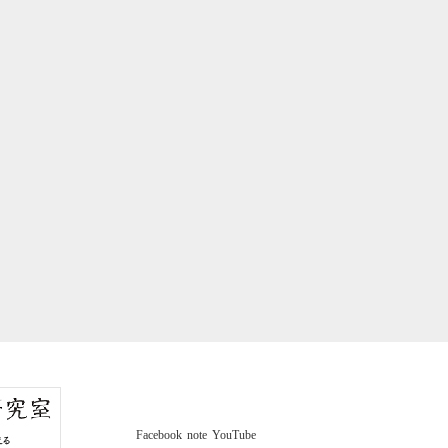
Facebook
note
YouTube