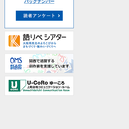
バックナンバー