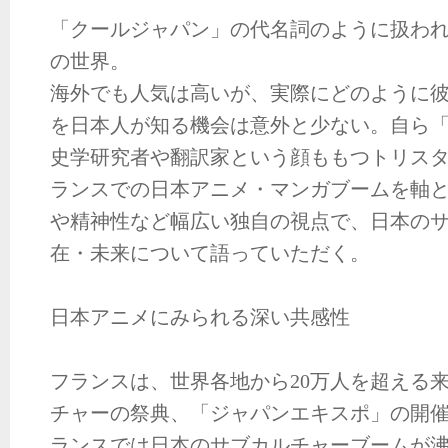
「クールジャパン」の代名詞のように扱わ
の世界。
海外でも人気は高いが、実際にどのように
を日本人が知る機会は意外と少ない。自ら
史学研究者や翻訳家という顔ももつトリス
ランスでの日本アニメ・マンガブームを軸
や精神性など幅広い独自の視点で、日本の
在・未来について語っていただく。
日本アニメにみられる深い共感性
フランスは、世界各地から20万人を超える
チャーの祭典、「ジャパンエキスポ」の開
ランスでは日本のサブカルチャーブームが