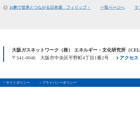
お酌で世界とつながる日本酒 フィリップ・
一覧ページへ
ラ
大阪ガスネットワーク（株） エネルギー・文化研究所（CE
〒541-0046 大阪市中央区平野町4丁目1番2号
アクセス
> サイトポリシー
> プライバシーポリシー