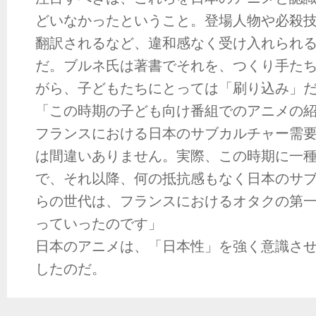
どいなかったということ。登場人物や必殺
翻訳されるなど、違和感なく受け入れられ
だ。ブルネ氏は著書でそれを、つくり手た
がら、子どもたちにとっては「刷り込み」
「この時期の子ども向け番組でのアニメの
フランスにおける日本のサブカルチャー需
は間違いありません。実際、この時期に一
で、それ以降、何の抵抗感もなく日本のサ
らの世代は、フランスにおけるオタクの第
っていったのです」
日本のアニメは、「日本性」を強く意識さ
したのだ。