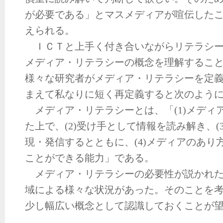
が必要である」とマスメディアが喧伝した
えられる。
ＩＣＴと上手く付き合いながらリテラシー
メディア・リテラシーの概念を理解するこ
様々な研究者がメディア・リテラシーを定
まえて私なりに短く再定義すると次のよう
メディア・リテラシーとは、「(1)メディ
た上で、(2)受け手として情報を読み解き、(
現・発信するとともに、(4)メディアのあり
ことができる能力」である。
メディア・リテラシーの必要性が説かれた
域による様々な状況があった。そのことを
少し幅広い概念として認識しておくことが