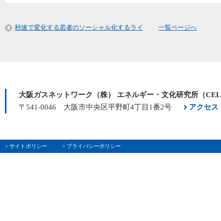
秒速で変化する若者のソーシャル化するライ
一覧ページへ
大阪ガスネットワーク（株） エネルギー・文化研究所（CE
〒541-0046 大阪市中央区平野町4丁目1番2号
アクセス
> サイトポリシー
> プライバシーポリシー