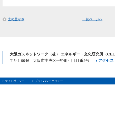
土の豊かさ
一覧ページへ
大阪ガスネットワーク（株） エネルギー・文化研究所（CE
〒541-0046 大阪市中央区平野町4丁目1番2号
アクセス
> サイトポリシー
> プライバシーポリシー