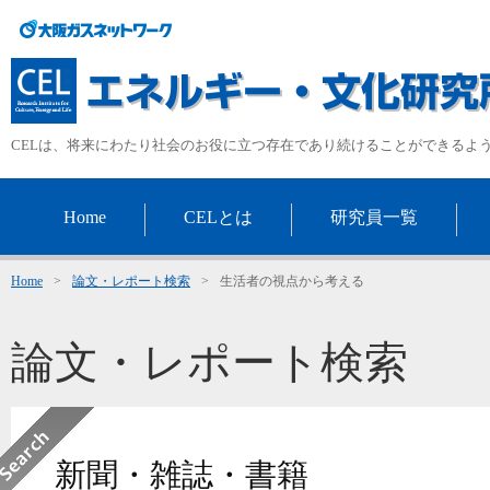
CELは、将来にわたり社会のお役に立つ存在であり続けることができるよ
Home
CELとは
研究員一覧
Home
>
論文・レポート検索
>
生活者の視点から考える
論文・レポート検索
新聞・雑誌・書籍