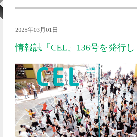
2025年03月01日
情報誌『CEL』136号を発行