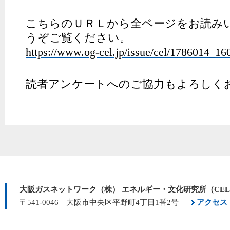
こちらのＵＲＬから全ページをお読み
うぞご覧ください。
https://www.og-cel.jp/issue/cel/1786014_16
読者アンケートへのご協力もよろしく
大阪ガスネットワーク（株） エネルギー・文化研究所（CE
〒541-0046 大阪市中央区平野町4丁目1番2号
アクセス