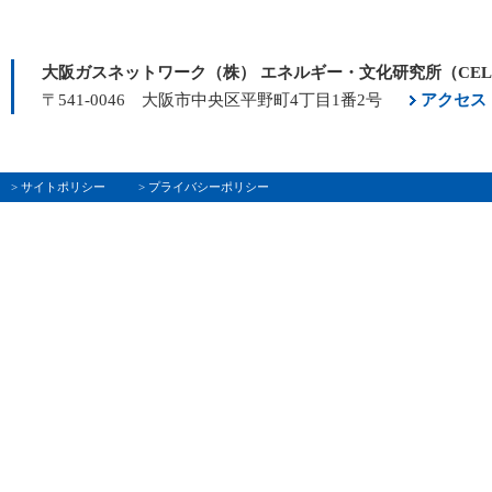
大阪ガスネットワーク（株） エネルギー・文化研究所（CE
〒541-0046 大阪市中央区平野町4丁目1番2号
アクセス
> サイトポリシー
> プライバシーポリシー