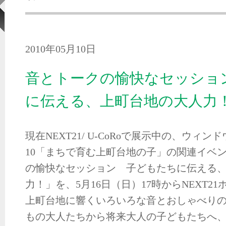
2010年05月10日
音とトークの愉快なセッショ
に伝える、上町台地の大人力
現在NEXT21/ U-CoRoで展示中の、ウィ
10「まちで育む上町台地の子」の関連イベ
の愉快なセッション 子どもたちに伝える
力！」を、5月16日（日）17時からNEXT2
上町台地に響くいろいろな音とおしゃべり
もの大人たちから将来大人の子どもたちへ