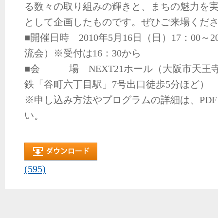
る数々の取り組みの輝きと、まちの魅力を
として企画したものです。ぜひご来場くだ
■開催日時 2010年5月16日（日）17：00～
流会）※受付は16：30から
■会 場 NEXT21ホール（大阪市天王寺
鉄「谷町六丁目駅」7号出口徒歩5分ほど）
※申し込み方法やプログラムの詳細は、PD
い。
(595)