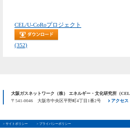
CEL/U-CoRoプロジェクト
(352)
大阪ガスネットワーク（株） エネルギー・文化研究所（CE
〒541-0046 大阪市中央区平野町4丁目1番2号
アクセス
> サイトポリシー
> プライバシーポリシー