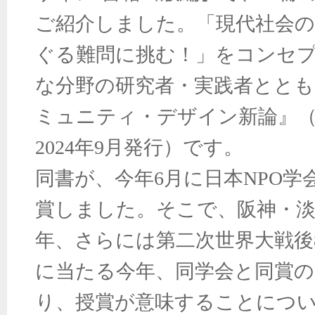
ご紹介しました。「現代社会の
ぐる難問に挑む！」をコンセ
な分野の研究者・実践者ととも
ミュニティ・デザイン新論』
2024年9月発行）です。
同書が、今年6月に日本NPO学
賞しました。そこで、阪神・淡
年、さらには第二次世界大戦後
に当たる今年、同学会と同賞の
り、授賞が意味することにつ