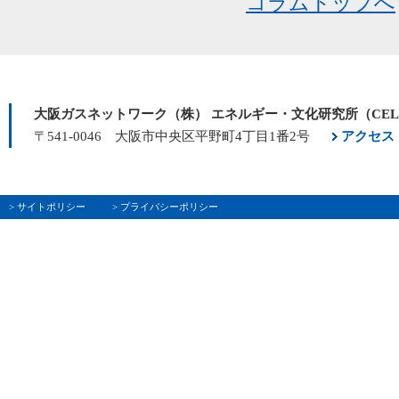
コラムトップへ
大阪ガスネットワーク（株） エネルギー・文化研究所（CE
〒541-0046 大阪市中央区平野町4丁目1番2号
アクセス
> サイトポリシー
> プライバシーポリシー