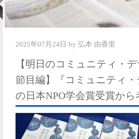
2025年07月24日
by
弘本 由香里
【明日のコミュニティ・デ
節目編】『コミュニティ・
の日本NPO学会賞受賞から