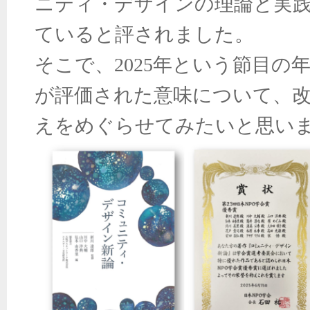
ニティ・デザインの理論と実
ていると評されました。
そこで、2025年という節目の
が評価された意味について、
えをめぐらせてみたいと思い