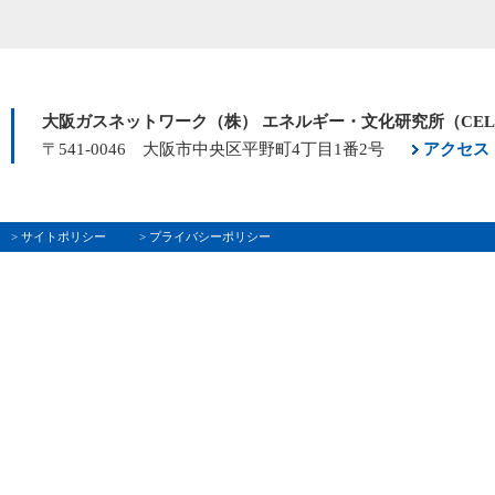
大阪ガスネットワーク（株） エネルギー・文化研究所（CE
〒541-0046 大阪市中央区平野町4丁目1番2号
アクセス
> サイトポリシー
> プライバシーポリシー