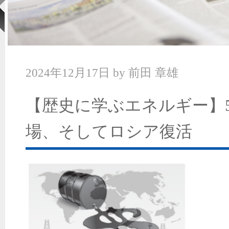
2024年12月17日
by
前田 章雄
【歴史に学ぶエネルギー】
場、そしてロシア復活