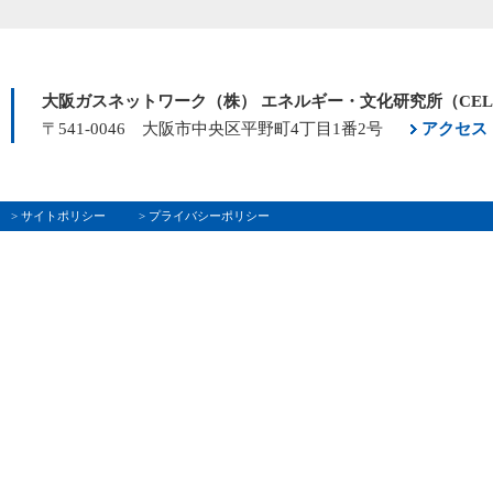
大阪ガスネットワーク（株） エネルギー・文化研究所（CE
〒541-0046 大阪市中央区平野町4丁目1番2号
アクセス
> サイトポリシー
> プライバシーポリシー