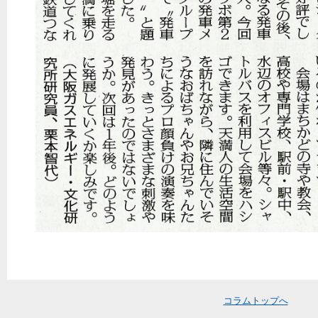
コラムトップへ