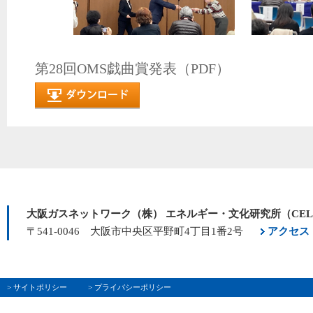
第28回OMS戯曲賞発表（PDF）
大阪ガスネットワーク（株） エネルギー・文化研究所（CE
〒541-0046 大阪市中央区平野町4丁目1番2号
アクセス
> サイトポリシー
> プライバシーポリシー