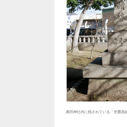
廣田神社内に残されている「兜麓底