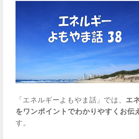
「エネルギーよもやま話」では、
エ
をワンポイントでわかりやすくお伝
す。