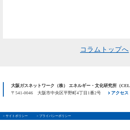
コラムトップへ
大阪ガスネットワーク（株） エネルギー・文化研究所（CE
〒541-0046 大阪市中央区平野町4丁目1番2号
アクセス
> サイトポリシー
> プライバシーポリシー