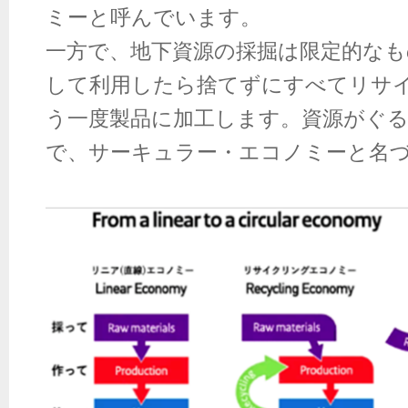
ミーと呼んでいます。
一方で、地下資源の採掘は限定的なも
して利用したら捨てずにすべてリサ
う一度製品に加工します。資源がぐ
で、サーキュラー・エコノミーと名