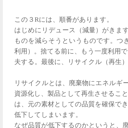
この３
R
には、順番があります。
はじめにリデュース（減量）がきま
ものを減らそうというものです。つ
利用）。捨てる前に、もう一度利用
夫する。最後に、リサイクル（再生
リサイクルとは、廃棄物にエネルギ
資源化し、製品として再生させるこ
は、元の素材としての品質を確保で
低下してしまいます。
なぜ品質が低下するのかというと、