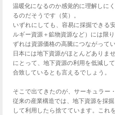
温暖化になるのか感覚的に理解しに
るのだそうです（笑）。
いずれにしても、容易に採掘できる
ルギー資源＋鉱物資源など）には限
ずれは資源価格の高騰につながって
日本には地下資源がほとんどありま
にとって、地下資源の利用を低減し
合致しているとも言えるでしょう。
そこで出てきたのが、サーキュラー
従来の産業構造では、地下資源を採掘
して利用したら捨てています。これ