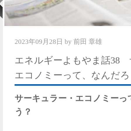
2023年09月28日
by
前田 章雄
エネルギーよもやま話38
エコノミーって、なんだろ
サーキュラー・エコノミーっ
う？